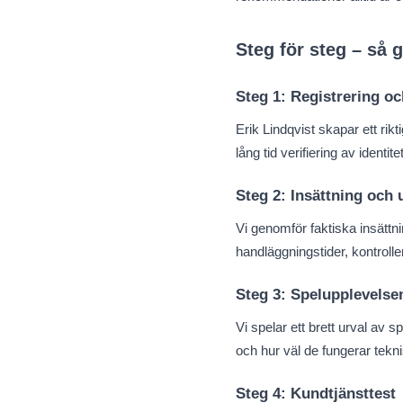
Steg för steg – så 
Steg 1: Registrering oc
Erik Lindqvist skapar ett rik
lång tid verifiering av ident
Steg 2: Insättning och 
Vi genomför faktiska insättni
handläggningstider, kontroll
Steg 3: Spelupplevelsen
Vi spelar ett brett urval av s
och hur väl de fungerar tekn
Steg 4: Kundtjänsttest