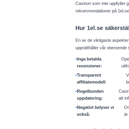
Casinon som inte uppfyller g
rekommendationer på 1el.se, 
Hur 1el.se säkerstä
En av de viktigaste aspektern
upprätthåller vår oberoende s
Inga betalda
Oper
recensioner:
utif
Transparent
V
affiliatemodell:
b
Regelbunden
Casin
uppdatering:
att in
Negativt belyser vi
Om
också:
är