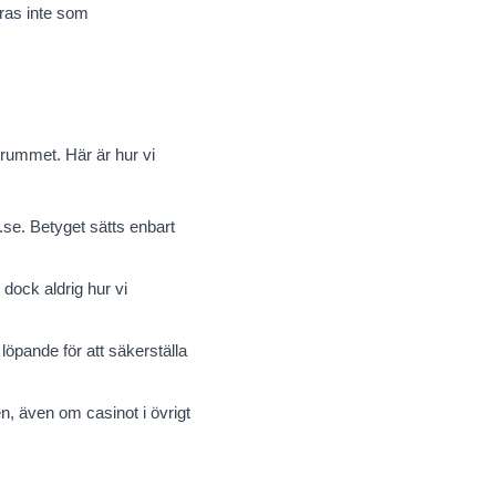
eras inte som
a rummet. Här är hur vi
.se. Betyget sätts enbart
 dock aldrig hur vi
öpande för att säkerställa
n, även om casinot i övrigt