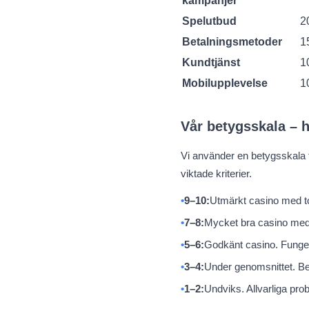
kampanjer
Spelutbud
2
Betalningsmetoder
1
Kundtjänst
1
Mobilupplevelse
1
Vår betygsskala – 
Vi använder en betygsskala
viktade kriterier.
9–10:
Utmärkt casino med t
7–8:
Mycket bra casino med 
5–6:
Godkänt casino. Funger
3–4:
Under genomsnittet. Be
1–2:
Undviks. Allvarliga prob