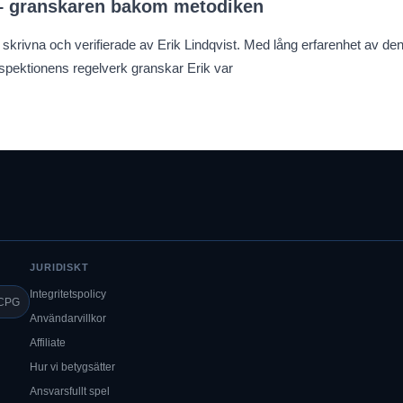
 – granskaren bakom metodiken
r skrivna och verifierade av Erik Lindqvist. Med lång erfarenhet av
pektionens regelverk granskar Erik var
JURIDISKT
Integritetspolicy
CPG
Användarvillkor
Affiliate
Hur vi betygsätter
Ansvarsfullt spel