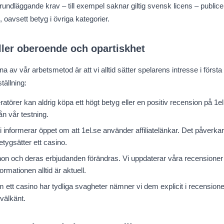
rundläggande krav – till exempel saknar giltig svensk licens – public
oavsett betyg i övriga kategorier.
ller oberoende och opartiskhet
a av vår arbetsmetod är att vi alltid sätter spelarens intresse i först
tällning:
atörer kan aldrig köpa ett högt betyg eller en positiv recension på 1el
rån vår testning.
i informerar öppet om att 1el.se använder affiliatelänkar. Det påverkar
etygsätter ett casino.
on och deras erbjudanden förändras. Vi uppdaterar våra recensioner l
formationen alltid är aktuell.
 ett casino har tydliga svagheter nämner vi dem explicit i recensione
 välkänt.