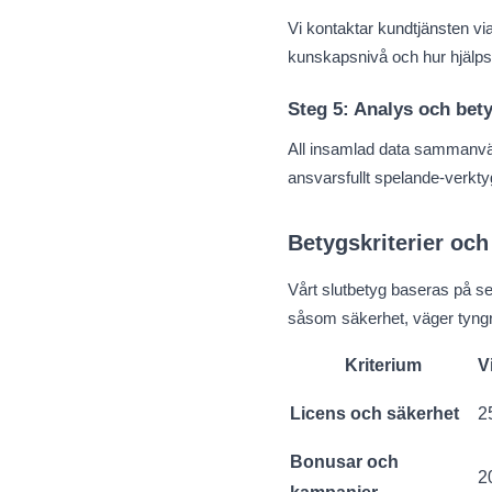
Vi kontaktar kundtjänsten via 
kunskapsnivå och hur hjälp
Steg 5: Analys och bet
All insamlad data sammanvävs
ansvarsfullt spelande-verktyg
Betygskriterier och
Vårt slutbetyg baseras på sex
såsom säkerhet, väger tyngre
Kriterium
V
Licens och säkerhet
2
Bonusar och
2