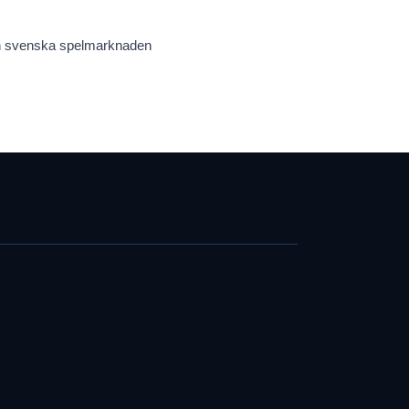
 den svenska spelmarknaden