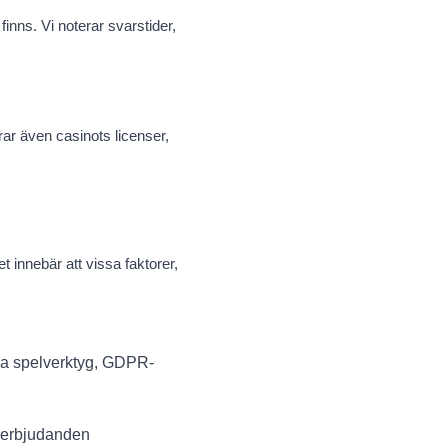
finns. Vi noterar svarstider,
ar även casinots licenser,
 innebär att vissa faktorer,
lla spelverktyg, GDPR-
e erbjudanden