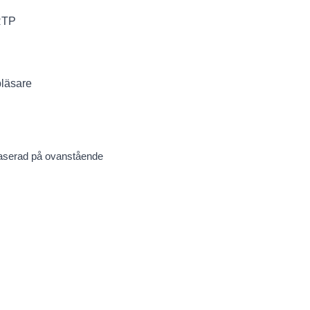
-RTP
bläsare
aserad på ovanstående